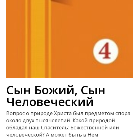
Сын Божий, Сын
Человеческий
Вопрос о природе Христа был предметом спора
около двух тысячелетий. Какой природой
обладал наш Спаситель: Божественной или
человеческой? А может быть в Нем