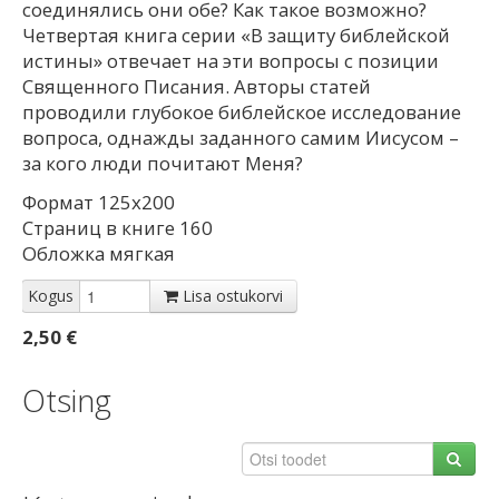
соединялись они обе? Как такое возможно?
Четвертая книга серии «В защиту библейской
истины» отвечает на эти вопросы с позиции
Священного Писания. Авторы статей
проводили глубокое библейское исследование
вопроса, однажды заданного самим Иисусом –
за кого люди почитают Меня?
Формат 125х200
Страниц в книге 160
Обложка мягкая
Kogus
Lisa ostukorvi
2,50 €
Otsing