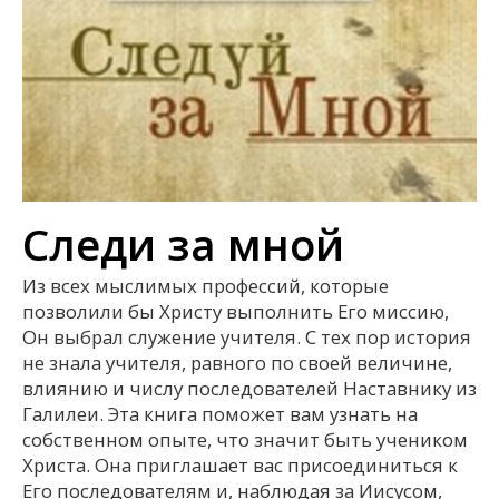
Cледи за мной
Из всех мыслимых профессий, которые
позволили бы Христу выполнить Его миссию,
Он выбрал служение учителя. С тех пор история
не знала учителя, равного по своей величине,
влиянию и числу последователей Наставнику из
Галилеи. Эта книга поможет вам узнать на
собственном опыте, что значит быть учеником
Христа. Она приглашает вас присоединиться к
Его последователям и, наблюдая за Иисусом,